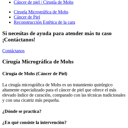
Cáncer de piel / Cirugía de Mohs
Cirugía Micrográfica de Mohs
Cáncer de Piel
Reconstrucción Estética de la cara
Si necesitas de ayuda para atender más tu caso
¡Contáctanos!
Contáctanos
Cirugía Micrográfica de Mohs
Cirugía de Mohs (Cáncer de Piel)
La cirugía micrográfica de Mohs es un tratamiento quirúrgico
altamente especializado para el cáncer de piel que ofrece el más
elevado índice de curación, comparado con las técnicas tradicionales
y con una cicatriz más pequeña.
¿Dónde se practica?
¿En qué consiste la intervención?