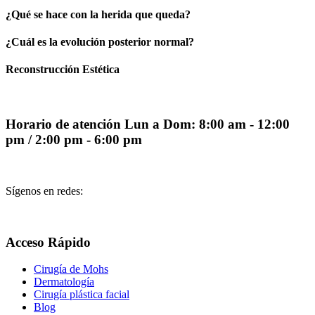
¿Qué se hace con la herida que queda?
¿Cuál es la evolución posterior normal?
Reconstrucción Estética
Horario de atención
Lun a Dom: 8:00 am - 12:00
pm / 2:00 pm - 6:00 pm
Sígenos en redes:
Acceso Rápido
Cirugía de Mohs
Dermatología
Cirugía plástica facial
Blog