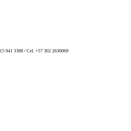
 315 941 3388 / Cel. +57 302 2630069