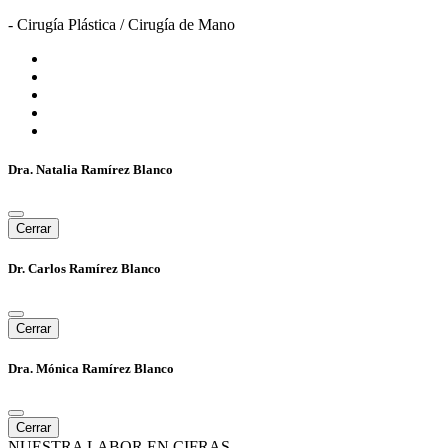
- Cirugía Plástica / Cirugía de Mano
Dra. Natalia Ramírez Blanco
Cerrar
Dr. Carlos Ramírez Blanco
Cerrar
Dra. Mónica Ramírez Blanco
Cerrar
NUESTRA LABOR EN CIFRAS