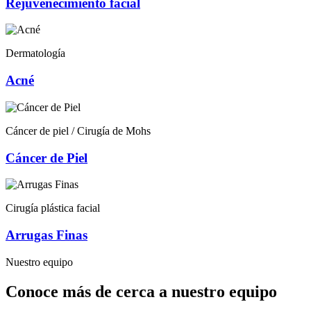
Rejuvenecimiento facial
Dermatología
Acné
Cáncer de piel / Cirugía de Mohs
Cáncer de Piel
Cirugía plástica facial
Arrugas Finas
Nuestro equipo
Conoce más de cerca a nuestro equipo