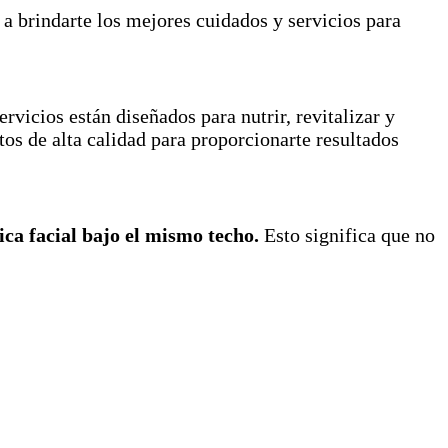
 brindarte los mejores cuidados y servicios para
rvicios están diseñados para nutrir, revitalizar y
os de alta calidad para proporcionarte resultados
ica facial bajo el mismo techo.
Esto significa que no