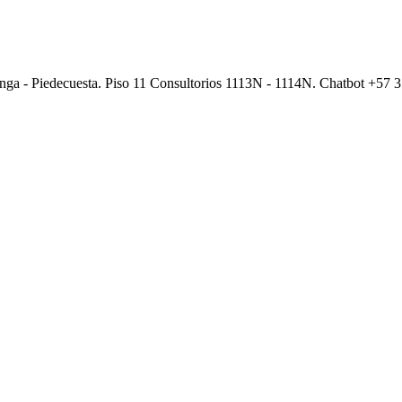
anga - Piedecuesta. Piso 11 Consultorios 1113N - 1114N. Chatbot +57