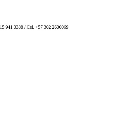
 315 941 3388 / Cel. +57 302 2630069