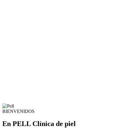
BIENVENIDOS
En PELL Clínica de
piel