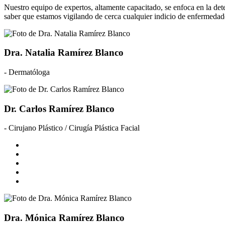
Nuestro equipo de expertos, altamente capacitado, se enfoca en la det
saber que estamos vigilando de cerca cualquier indicio de enfermedade
Dra. Natalia Ramírez Blanco
- Dermatóloga
Dr. Carlos Ramírez Blanco
- Cirujano Plástico / Cirugía Plástica Facial
Dra. Mónica Ramírez Blanco