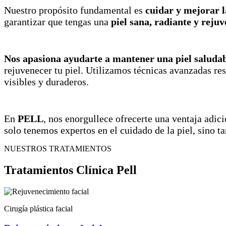
Nuestro propósito fundamental es
cuidar y mejorar l
garantizar que tengas una
piel sana, radiante y reju
Nos apasiona ayudarte a mantener una piel saludabl
rejuvenecer tu piel. Utilizamos técnicas avanzadas res
visibles y duraderos.
En
PELL
, nos enorgullece ofrecerte una ventaja adic
solo tenemos expertos en el cuidado de la piel, sino ta
NUESTROS TRATAMIENTOS
Tratamientos Clínica Pell
Cirugía plástica facial