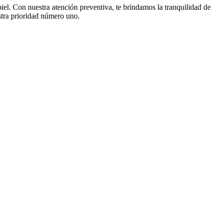
iel. Con nuestra atención preventiva, te brindamos la tranquilidad de
stra prioridad número uno.