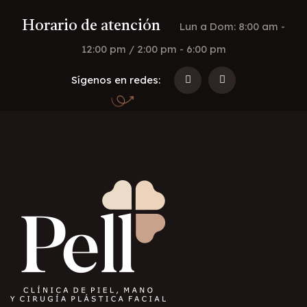
Horario de atención
Lun a Dom: 8:00 am -
12:00 pm / 2:00 pm - 6:00 pm
Sígenos en redes: