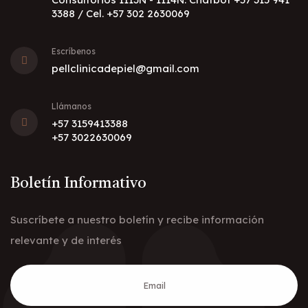
3388 / Cel. +57 302 2630069
Escríbenos
pellclinicadepiel@gmail.com
Llámanos
+57 3159413388
+57 3022630069
Boletín Informativo
Suscríbete a nuestro boletín y recibe información
relevante y de interés