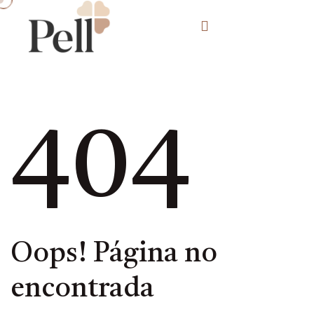
404
Oops! Página no
encontrada