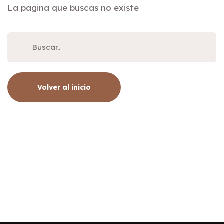
La pagina que buscas no existe
Volver al inicio